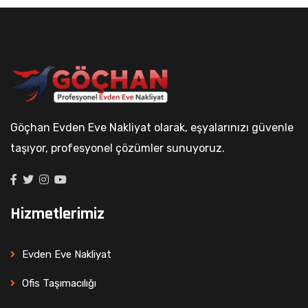
Göçhan Evden Eve Nakliyat olarak, eşyalarınızı güvenle
taşıyor, profesyonel çözümler sunuyoruz.
Hizmetlerimiz
Evden Eve Nakliyat
Ofis Taşımacılığı