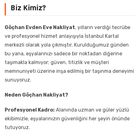
Biz Kimiz?
Göçhan Evden Eve Nakliyat
, yılların verdiği tecrübe
ve profesyonel hizmet anlayışıyla İstanbul Kartal
merkezli olarak yola çıkmıştır. Kurulduğumuz günden
bu yana, eşyalarınızı sadece bir noktadan diğerine
taşımakla kalmıyor; güven, titizlik ve müşteri
memnuniyeti üzerine inşa edilmiş bir taşınma deneyimi
sunuyoruz.
Neden Göçhan Nakliyat?
Profesyonel Kadro:
Alanında uzman ve güler yüzlü
ekibimizle, eşyalarınızın güvenliğini her şeyin önünde
tutuyoruz.