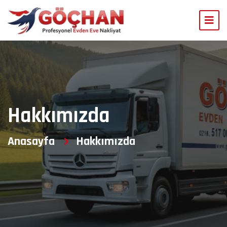
Hakkımızda
Anasayfa
Hakkımızda