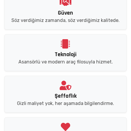
Güven
Söz verdiğimiz zamanda, söz verdiğimiz kalitede.
Teknoloji
Asansörlü ve modern araç filosuyla hizmet.
Şeffaflık
Gizli maliyet yok, her aşamada bilgilendirme.