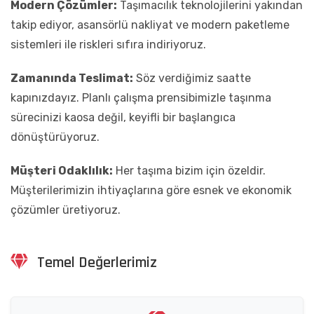
Modern Çözümler:
Taşımacılık teknolojilerini yakından
takip ediyor, asansörlü nakliyat ve modern paketleme
sistemleri ile riskleri sıfıra indiriyoruz.
Zamanında Teslimat:
Söz verdiğimiz saatte
kapınızdayız. Planlı çalışma prensibimizle taşınma
sürecinizi kaosa değil, keyifli bir başlangıca
dönüştürüyoruz.
Müşteri Odaklılık:
Her taşıma bizim için özeldir.
Müşterilerimizin ihtiyaçlarına göre esnek ve ekonomik
çözümler üretiyoruz.
Temel Değerlerimiz