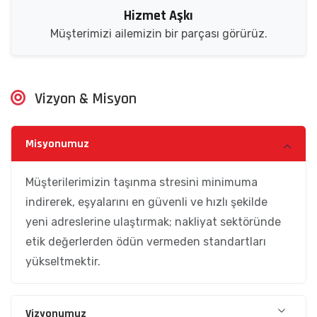
Hizmet Aşkı
Müşterimizi ailemizin bir parçası görürüz.
Vizyon & Misyon
Misyonumuz
Müşterilerimizin taşınma stresini minimuma
indirerek, eşyalarını en güvenli ve hızlı şekilde
yeni adreslerine ulaştırmak; nakliyat sektöründe
etik değerlerden ödün vermeden standartları
yükseltmektir.
Vizyonumuz