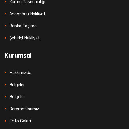
Kurum Taşımacılığı
Asansörlü Nakliyat
Banka Taşıma
Şehiriçi Nakliyat
Kurumsal
Hakkımızda
Belgeler
Bölgeler
Rereranslarımız
Foto Galeri