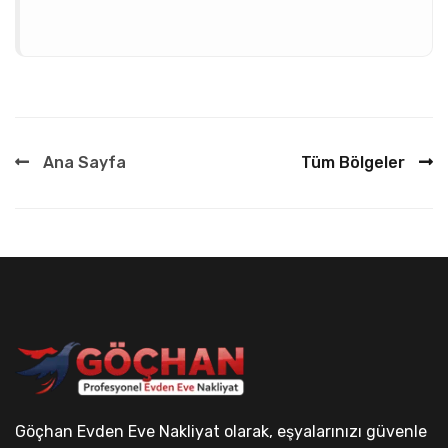
Ana Sayfa
Tüm Bölgeler
Göçhan Evden Eve Nakliyat olarak, eşyalarınızı güvenle