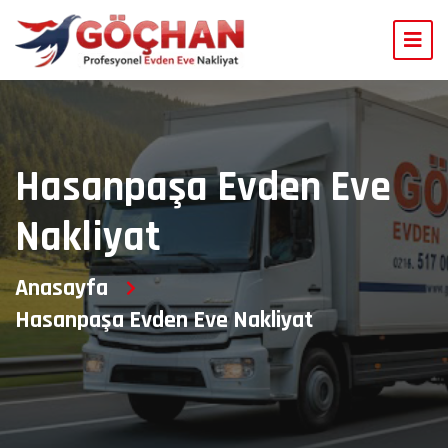
Hasanpaşa Evden Eve
Nakliyat
Anasayfa
Hasanpaşa Evden Eve Nakliyat