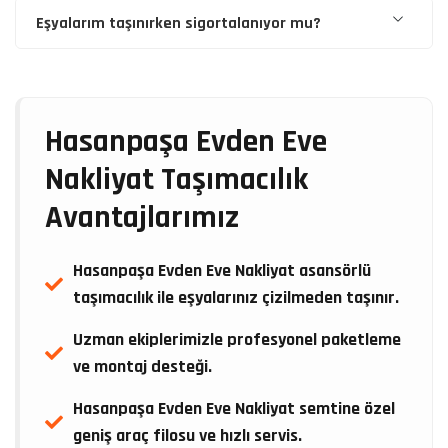
Eşyalarım taşınırken sigortalanıyor mu?
Hasanpaşa Evden Eve
Nakliyat Taşımacılık
Avantajlarımız
Hasanpaşa Evden Eve Nakliyat asansörlü
taşımacılık ile eşyalarınız çizilmeden taşınır.
Uzman ekiplerimizle profesyonel paketleme
ve montaj desteği.
Hasanpaşa Evden Eve Nakliyat semtine özel
geniş araç filosu ve hızlı servis.