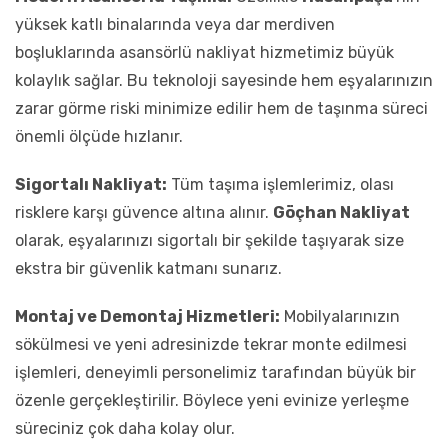
yüksek katlı binalarında veya dar merdiven
boşluklarında asansörlü nakliyat hizmetimiz büyük
kolaylık sağlar. Bu teknoloji sayesinde hem eşyalarınızın
zarar görme riski minimize edilir hem de taşınma süreci
önemli ölçüde hızlanır.
Sigortalı Nakliyat:
Tüm taşıma işlemlerimiz, olası
risklere karşı güvence altına alınır.
Göçhan Nakliyat
olarak, eşyalarınızı sigortalı bir şekilde taşıyarak size
ekstra bir güvenlik katmanı sunarız.
Montaj ve Demontaj Hizmetleri:
Mobilyalarınızın
sökülmesi ve yeni adresinizde tekrar monte edilmesi
işlemleri, deneyimli personelimiz tarafından büyük bir
özenle gerçekleştirilir. Böylece yeni evinize yerleşme
süreciniz çok daha kolay olur.