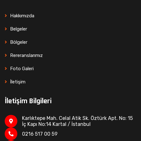
Hakkımızda
Belgeler
Bölgeler
Rereranslarımız
Foto Galeri
İletişim
İletişim Bilgileri
Karlıktepe Mah. Celal Atik Sk. Öztürk Apt. No: 15
İç Kapı No:14 Kartal / İstanbul
0216 517 00 59