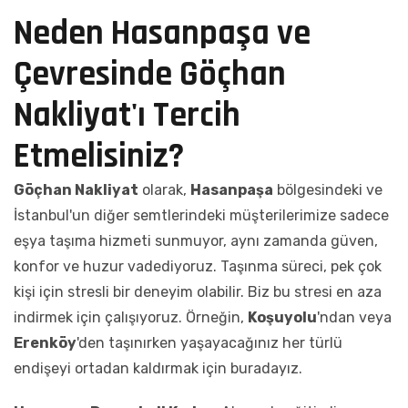
Neden Hasanpaşa ve
Çevresinde Göçhan
Nakliyat'ı Tercih
Etmelisiniz?
Göçhan Nakliyat
olarak,
Hasanpaşa
bölgesindeki ve
İstanbul'un diğer semtlerindeki müşterilerimize sadece
eşya taşıma hizmeti sunmuyor, aynı zamanda güven,
konfor ve huzur vadediyoruz. Taşınma süreci, pek çok
kişi için stresli bir deneyim olabilir. Biz bu stresi en aza
indirmek için çalışıyoruz. Örneğin,
Koşuyolu
'ndan veya
Erenköy
'den taşınırken yaşayacağınız her türlü
endişeyi ortadan kaldırmak için buradayız.