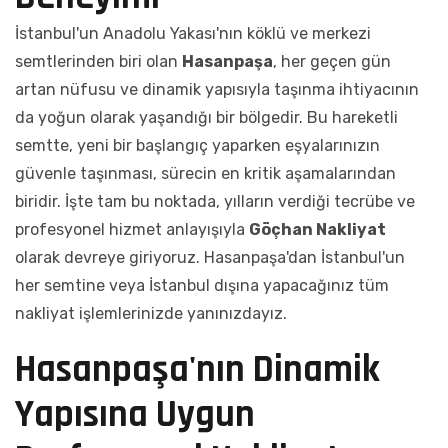
İstanbul'un Anadolu Yakası'nın köklü ve merkezi
semtlerinden biri olan
Hasanpaşa
, her geçen gün
artan nüfusu ve dinamik yapısıyla taşınma ihtiyacının
da yoğun olarak yaşandığı bir bölgedir. Bu hareketli
semtte, yeni bir başlangıç yaparken eşyalarınızın
güvenle taşınması, sürecin en kritik aşamalarından
biridir. İşte tam bu noktada, yılların verdiği tecrübe ve
profesyonel hizmet anlayışıyla
Göçhan Nakliyat
olarak devreye giriyoruz. Hasanpaşa'dan İstanbul'un
her semtine veya İstanbul dışına yapacağınız tüm
nakliyat işlemlerinizde yanınızdayız.
Hasanpaşa'nın Dinamik
Yapısına Uygun