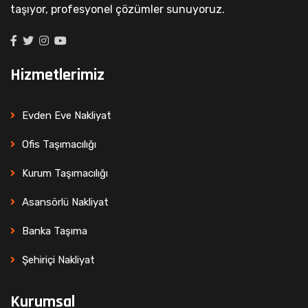
taşıyor, profesyonel çözümler sunuyoruz.
Hizmetlerimiz
Evden Eve Nakliyat
Ofis Taşımacılığı
Kurum Taşımacılığı
Asansörlü Nakliyat
Banka Taşıma
Şehiriçi Nakliyat
Kurumsal